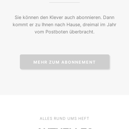
Sie können den Klever auch abonnieren. Dann
kommt er zu Ihnen nach Hause, dreimal im Jahr
vom Postboten überbracht.
MEHR ZUM ABONNEMENT
ALLES RUND UMS HEFT