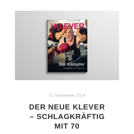
12. September 2024
DER NEUE KLEVER
– SCHLAGKRÄFTIG
MIT 70