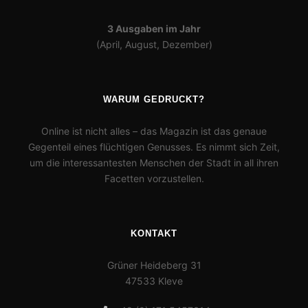
3 Ausgaben im Jahr
(April, August, Dezember)
WARUM GEDRUCKT?
Online ist nicht alles – das Magazin ist das genaue
Gegenteil eines flüchtigen Genusses. Es nimmt sich Zeit,
um die interessantesten Menschen der Stadt in all ihren
Facetten vorzustellen.
KONTAKT
Grüner Heideberg 31
47533 Kleve