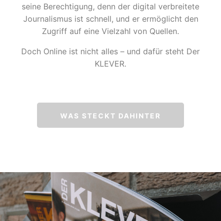
seine Berechtigung, denn der digital verbreitete
Journalismus ist schnell, und er ermöglicht den
Zugriff auf eine Vielzahl von Quellen.
Doch Online ist nicht alles – und dafür steht Der
KLEVER.
WAS STECKT DAHINTER