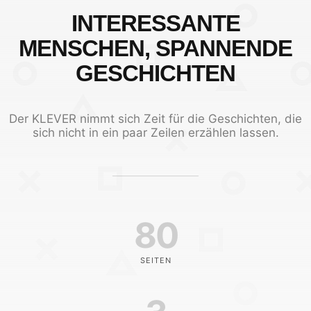
INTERESSANTE
MENSCHEN, SPANNENDE
GESCHICHTEN
Der KLEVER nimmt sich Zeit für die Geschichten, die
sich nicht in ein paar Zeilen erzählen lassen.
80
SEITEN