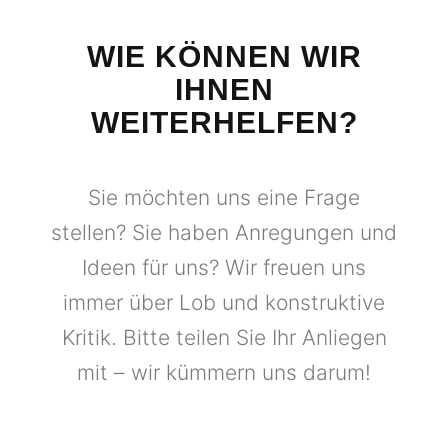
WIE KÖNNEN WIR
IHNEN
WEITERHELFEN?
Sie möchten uns eine Frage
stellen? Sie haben Anregungen und
Ideen für uns? Wir freuen uns
immer über Lob und konstruktive
Kritik. Bitte teilen Sie Ihr Anliegen
mit – wir kümmern uns darum!