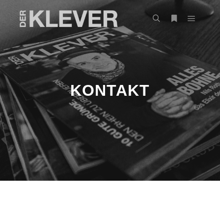
KONTAKT