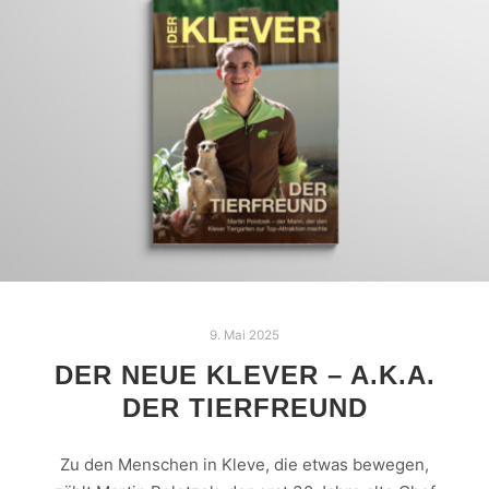
9. Mai 2025
DER NEUE KLEVER – A.K.A.
DER TIERFREUND
Zu den Menschen in Kleve, die etwas bewegen,