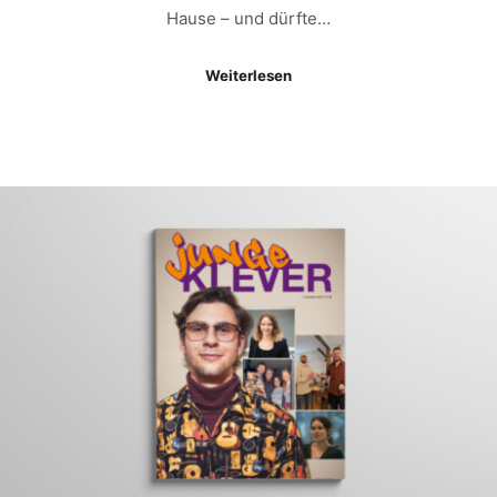
Hause – und dürfte…
Weiterlesen