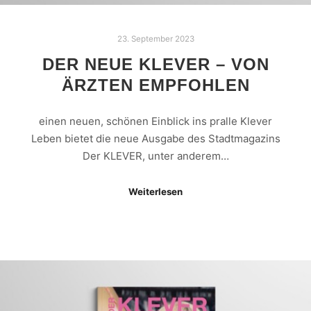
23. September 2023
DER NEUE KLEVER – VON
ÄRZTEN EMPFOHLEN
einen neuen, schönen Einblick ins pralle Klever
Leben bietet die neue Ausgabe des Stadtmagazins
Der KLEVER, unter anderem…
Weiterlesen