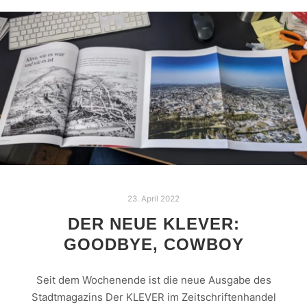
23. April 2022
DER NEUE KLEVER:
GOODBYE, COWBOY
Seit dem Wochenende ist die neue Ausgabe des
Stadtmagazins Der KLEVER im Zeitschriftenhandel