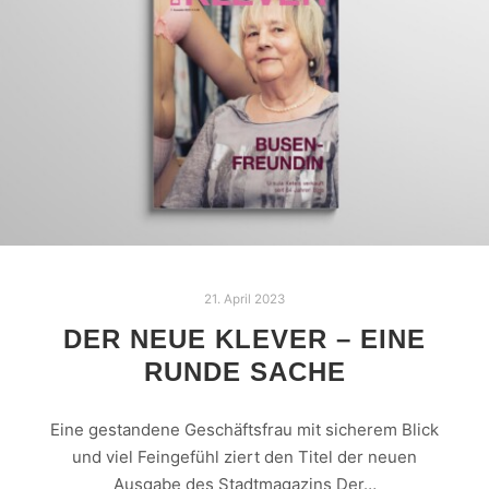
21. April 2023
DER NEUE KLEVER – EINE
RUNDE SACHE
Eine gestandene Geschäftsfrau mit sicherem Blick
und viel Feingefühl ziert den Titel der neuen
Ausgabe des Stadtmagazins Der…