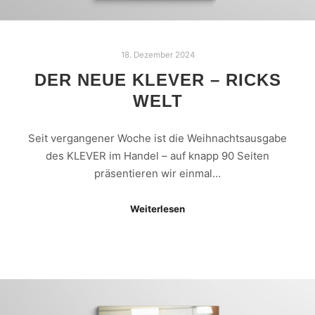
18. Dezember 2024
DER NEUE KLEVER – RICKS
WELT
Seit vergangener Woche ist die Weihnachtsausgabe
des KLEVER im Handel – auf knapp 90 Seiten
präsentieren wir einmal…
Weiterlesen