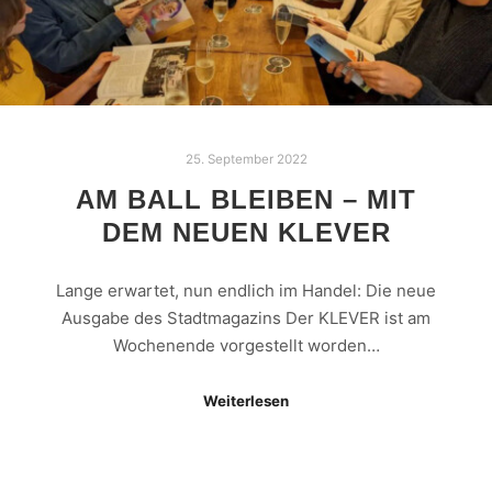
25. September 2022
AM BALL BLEIBEN – MIT
DEM NEUEN KLEVER
Lange erwartet, nun endlich im Handel: Die neue
Ausgabe des Stadtmagazins Der KLEVER ist am
Wochenende vorgestellt worden…
Weiterlesen