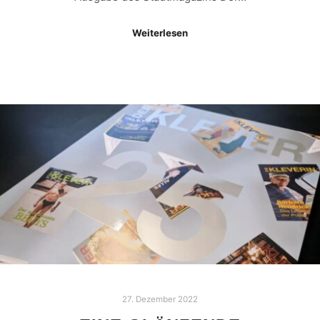
Weiterlesen
27. Dezember 2022