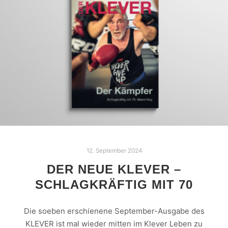
12. September 2024
DER NEUE KLEVER –
SCHLAGKRÄFTIG MIT 70
Die soeben erschienene September-Ausgabe des
KLEVER ist mal wieder mitten im Klever Leben zu