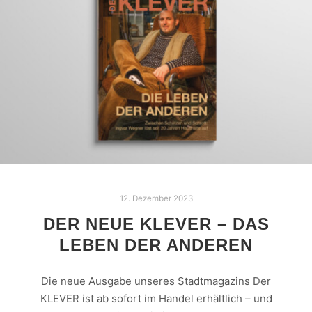
12. Dezember 2023
DER NEUE KLEVER – DAS
LEBEN DER ANDEREN
Die neue Ausgabe unseres Stadtmagazins Der
KLEVER ist ab sofort im Handel erhältlich – und