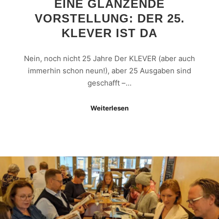
EINE GLÄNZENDE
VORSTELLUNG: DER 25.
KLEVER IST DA
Nein, noch nicht 25 Jahre Der KLEVER (aber auch
immerhin schon neun!), aber 25 Ausgaben sind
geschafft –…
Weiterlesen