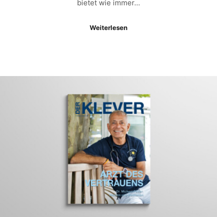
bietet wie immer…
Weiterlesen