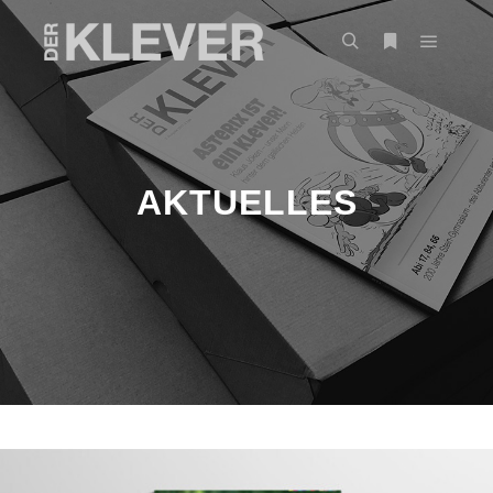
AKTUELLES