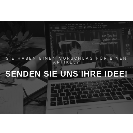
SIE HABEN EINEN VORSCHLAG FÜR EINEN
ARTIKEL?
SENDEN SIE UNS IHRE IDEE!