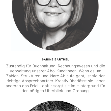
SABINE BARTHEL
Zuständig für Buchhaltung, Rechnungswesen und die
Verwaltung unserer Abo-Kund:innen. Wenn es um
Zahlen, Strukturen und klare Abläufe geht, ist sie der
richtige Ansprechpartner. Kreativ überlässt sie lieber
anderen das Feld – dafür sorgt sie im Hintergrund für
den nötigen Überblick und Ordnung.