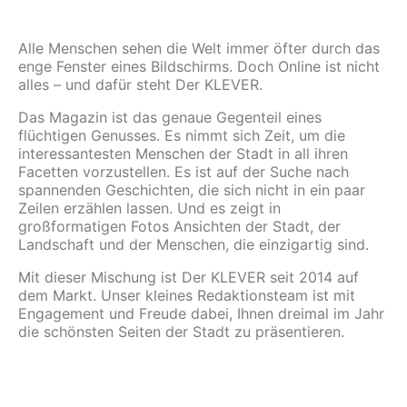
Alle Menschen sehen die Welt immer öfter durch das
enge Fenster eines Bildschirms. Doch Online ist nicht
alles – und dafür steht Der KLEVER.
Das Magazin ist das genaue Gegenteil eines
flüchtigen Genusses. Es nimmt sich Zeit, um die
interessantesten Menschen der Stadt in all ihren
Facetten vorzustellen. Es ist auf der Suche nach
spannenden Geschichten, die sich nicht in ein paar
Zeilen erzählen lassen. Und es zeigt in
großformatigen Fotos Ansichten der Stadt, der
Landschaft und der Menschen, die einzigartig sind.
Mit dieser Mischung ist Der KLEVER seit 2014 auf
dem Markt. Unser kleines Redaktionsteam ist mit
Engagement und Freude dabei, Ihnen dreimal im Jahr
die schönsten Seiten der Stadt zu präsentieren.