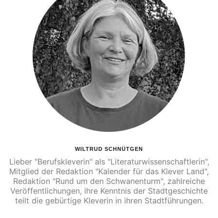
WILTRUD SCHNÜTGEN
Lieber "Berufskleverin" als "Literaturwissenschaftlerin",
Mitglied der Redaktion "Kalender für das Klever Land",
Redaktion "Rund um den Schwanenturm", zahlreiche
Veröffentlichungen, ihre Kenntnis der Stadtgeschichte
teilt die gebürtige Kleverin in ihren Stadtführungen.