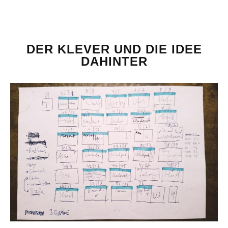
DER KLEVER UND DIE IDEE
DAHINTER