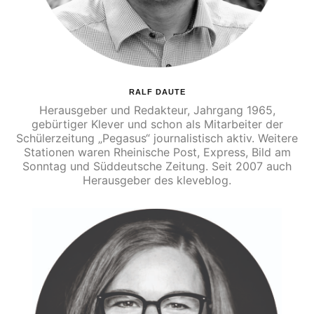
RALF DAUTE
Herausgeber und Redakteur, Jahrgang 1965,
gebürtiger Klever und schon als Mitarbeiter der
Schülerzeitung „Pegasus“ journalistisch aktiv. Weitere
Stationen waren Rheinische Post, Express, Bild am
Sonntag und Süddeutsche Zeitung. Seit 2007 auch
Herausgeber des kleveblog.