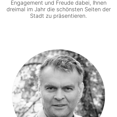
Engagement und Freude dabei, Ihnen
dreimal im Jahr die schönsten Seiten der
Stadt zu präsentieren.