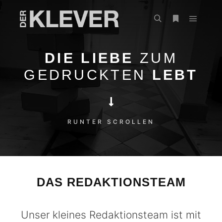
DIE LIEBE
ZUM
GEDRUCKTEN
LEBT
RUNTER SCROLLEN
DAS REDAKTIONSTEAM
Unser kleines Redaktionsteam ist mit