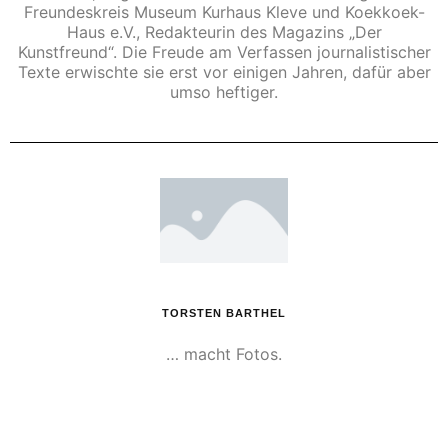
Freundeskreis Museum Kurhaus Kleve und Koekkoek-
Haus e.V., Redakteurin des Magazins „Der
Kunstfreund“. Die Freude am Verfassen journalistischer
Texte erwischte sie erst vor einigen Jahren, dafür aber
umso heftiger.
TORSTEN BARTHEL
… macht Fotos.