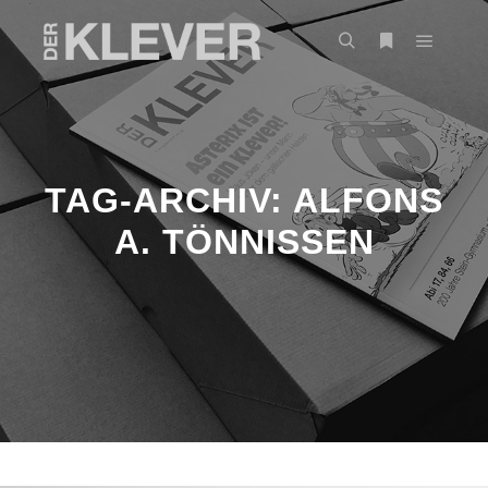
TAG-ARCHIV:
ALFONS
A. TÖNNISSEN