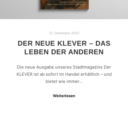
12. Dezember 2023
DER NEUE KLEVER – DAS
LEBEN DER ANDEREN
Die neue Ausgabe unseres Stadtmagazins Der
KLEVER ist ab sofort im Handel erhältlich – und
bietet wie immer…
Weiterlesen