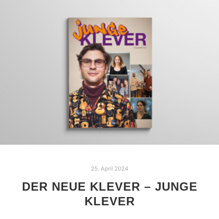
25. April 2024
DER NEUE KLEVER – JUNGE
KLEVER