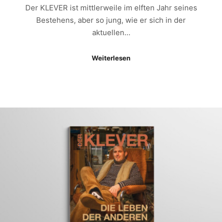
Der KLEVER ist mittlerweile im elften Jahr seines
Bestehens, aber so jung, wie er sich in der
aktuellen…
Weiterlesen