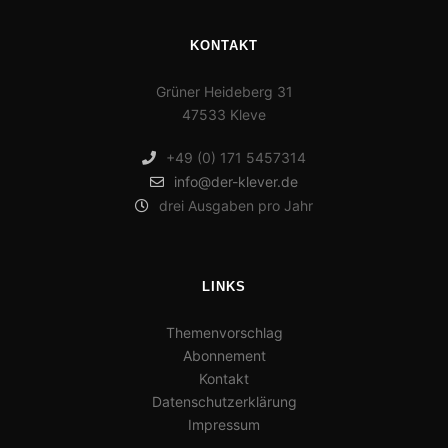
KONTAKT
Grüner Heideberg 31
47533 Kleve
+49 (0) 171 5457314
info@der-klever.de
drei Ausgaben pro Jahr
LINKS
Themenvorschlag
Abonnement
Kontakt
Datenschutzerklärung
Impressum