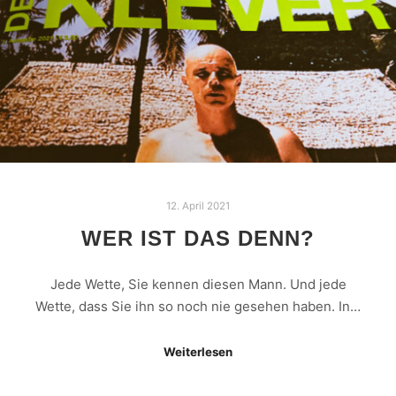
12. April 2021
WER IST DAS DENN?
Jede Wette, Sie kennen diesen Mann. Und jede
Wette, dass Sie ihn so noch nie gesehen haben. In…
Weiterlesen