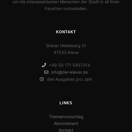
um die interessantesten Menschen der Stadt in all ihren
Facetten vorzustellen.
KONTAKT
Grüner Heideberg 31
47533 Kleve
+49 (0) 171 5457314
info@der-klever.de
drei Ausgaben pro Jahr
LINKS
Themenvorschlag
Abonnement
Kontakt