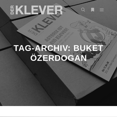
TAG-ARCHIV:
BUKET
ÖZERDOGAN