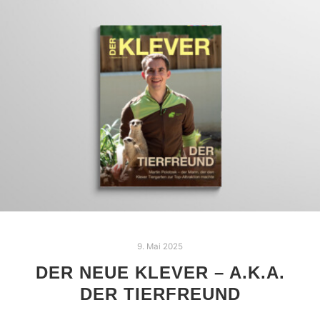
9. Mai 2025
DER NEUE KLEVER – A.K.A.
DER TIERFREUND