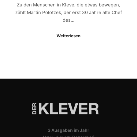
Zu den Menschen in Kleve, die etwas bewegen,
zählt Martin Polotzek, der erst 30 Jahre alte Chef
des…
Weiterlesen
3 Ausgaben im Jahr