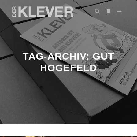
TAG-ARCHIV:
GUT
HOGEFELD