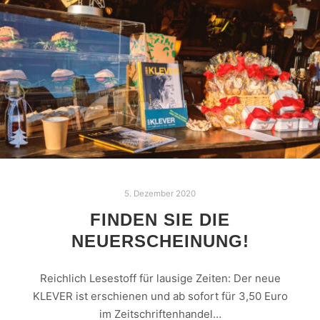
5. Dezember 2020
FINDEN SIE DIE
NEUERSCHEINUNG!
Reichlich Lesestoff für lausige Zeiten: Der neue
KLEVER ist erschienen und ab sofort für 3,50 Euro
im Zeitschriftenhandel…