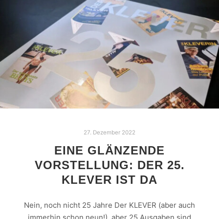
27. Dezember 2022
EINE GLÄNZENDE
VORSTELLUNG: DER 25.
KLEVER IST DA
Nein, noch nicht 25 Jahre Der KLEVER (aber auch
immerhin schon neun!), aber 25 Ausgaben sind