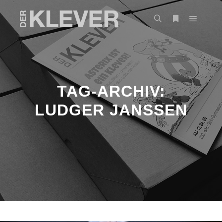
TAG-ARCHIV:
LUDGER JANSSEN