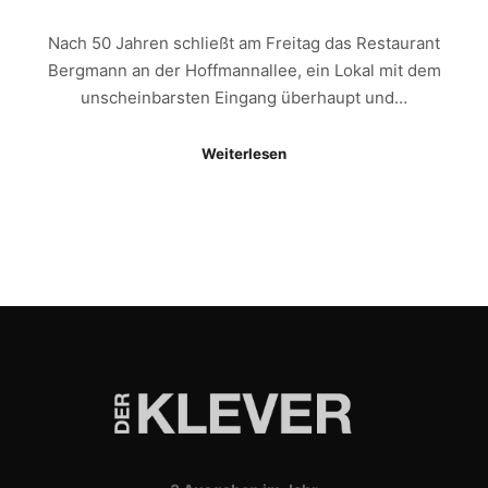
Nach 50 Jahren schließt am Freitag das Restaurant
Bergmann an der Hoffmannallee, ein Lokal mit dem
unscheinbarsten Eingang überhaupt und…
Weiterlesen