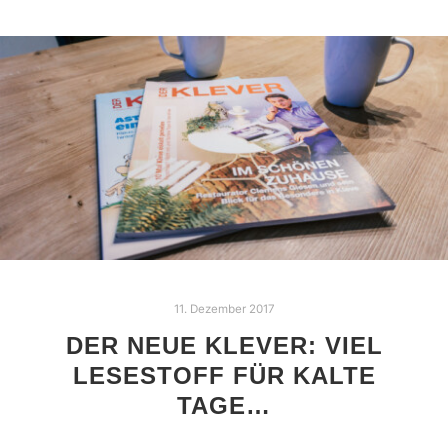
11. Dezember 2017
DER NEUE KLEVER: VIEL
LESESTOFF FÜR KALTE
TAGE…