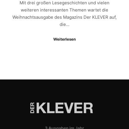
Mit drei großen Lesegeschichten und vielen
weiteren interessanten Themen wartet die
Weihnachtsausgabe des Magazins Der KLEVER auf,
die…
Weiterlesen
3 Ausgaben im Jahr