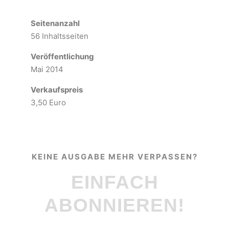
Seitenanzahl
56 Inhaltsseiten
Veröffentlichung
Mai 2014
Verkaufspreis
3,50 Euro
KEINE AUSGABE MEHR VERPASSEN?
EINFACH
ABONNIEREN!