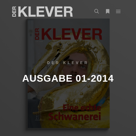
DER KLEVER
AUSGABE 01-2014