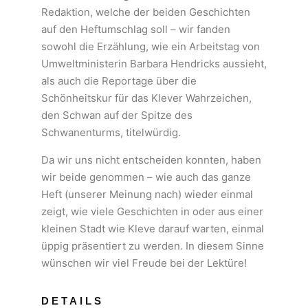
Redaktion, welche der beiden Geschichten
auf den Heftumschlag soll – wir fanden
sowohl die Erzählung, wie ein Arbeitstag von
Umweltministerin Barbara Hendricks aussieht,
als auch die Reportage über die
Schönheitskur für das Klever Wahrzeichen,
den Schwan auf der Spitze des
Schwanenturms, titelwürdig.
Da wir uns nicht entscheiden konnten, haben
wir beide genommen – wie auch das ganze
Heft (unserer Meinung nach) wieder einmal
zeigt, wie viele Geschichten in oder aus einer
kleinen Stadt wie Kleve darauf warten, einmal
üppig präsentiert zu werden. In diesem Sinne
wünschen wir viel Freude bei der Lektüre!
DETAILS