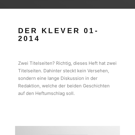
DER KLEVER 01-
2014
Zwei Titelseiten? Richtig, dieses Heft hat zwei
Titelseiten. Dahinter steckt kein Versehen,
sondern eine lange Diskussion in der
Redaktion, welche der beiden Geschichten
auf den Heftumschlag soll.