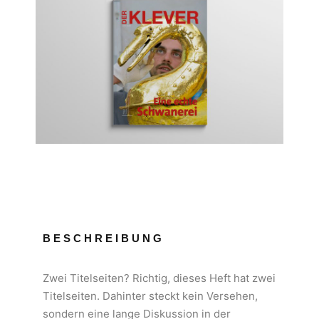
BESCHREIBUNG
Zwei Titelseiten? Richtig, dieses Heft hat zwei
Titelseiten. Dahinter steckt kein Versehen,
sondern eine lange Diskussion in der