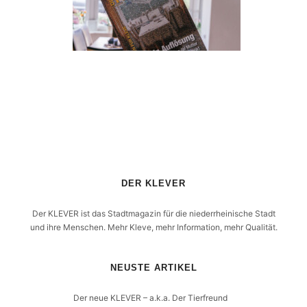
DER KLEVER
Der KLEVER ist das Stadtmagazin für die niederrheinische Stadt
und ihre Menschen. Mehr Kleve, mehr Information, mehr Qualität.
NEUSTE ARTIKEL
Der neue KLEVER – a.k.a. Der Tierfreund