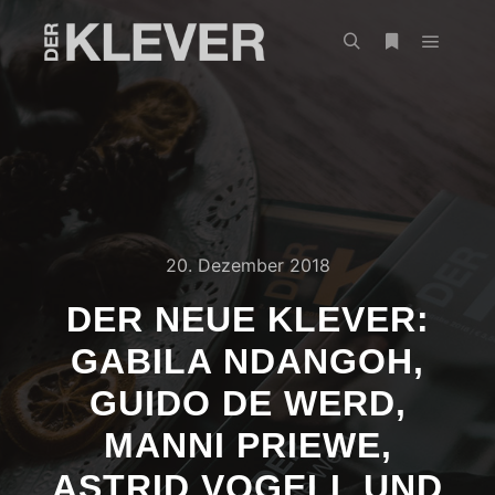
20. Dezember 2018
DER NEUE KLEVER:
GABILA NDANGOH,
GUIDO DE WERD,
MANNI PRIEWE,
ASTRID VOGELL UND