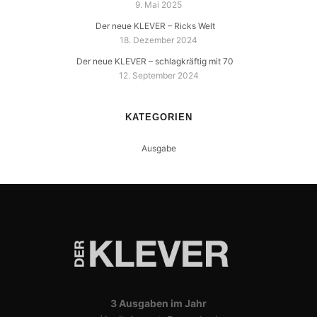
9. Mai 2025
Der neue KLEVER – Ricks Welt
18. Dezember 2024
Der neue KLEVER – schlagkräftig mit 70
12. September 2024
KATEGORIEN
Ausgabe
3 Ausgaben im Jahr