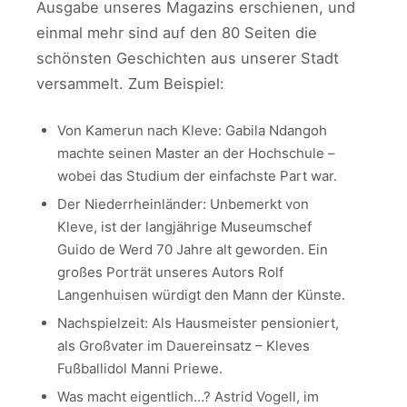
Ausgabe unseres Magazins erschienen, und
einmal mehr sind auf den 80 Seiten die
schönsten Geschichten aus unserer Stadt
versammelt. Zum Beispiel:
Von Kamerun nach Kleve: Gabila Ndangoh
machte seinen Master an der Hochschule –
wobei das Studium der einfachste Part war.
Der Niederrheinländer: Unbemerkt von
Kleve, ist der langjährige Museumschef
Guido de Werd 70 Jahre alt geworden. Ein
großes Porträt unseres Autors Rolf
Langenhuisen würdigt den Mann der Künste.
Nachspielzeit: Als Hausmeister pensioniert,
als Großvater im Dauereinsatz – Kleves
Fußballidol Manni Priewe.
Was macht eigentlich…? Astrid Vogell, im