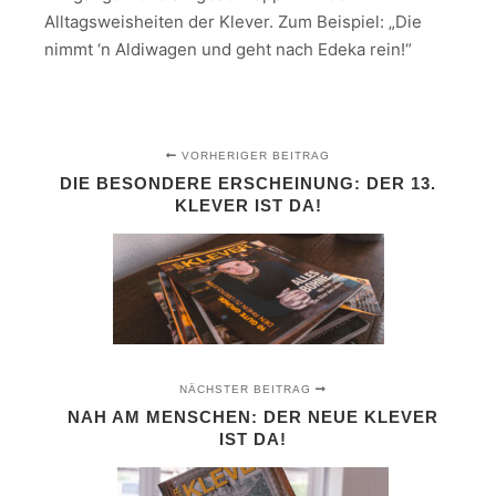
Alltagsweisheiten der Klever. Zum Beispiel: „Die
nimmt ‘n Aldiwagen und geht nach Edeka rein!“
VORHERIGER BEITRAG
DIE BESONDERE ERSCHEINUNG: DER 13.
KLEVER IST DA!
NÄCHSTER BEITRAG
NAH AM MENSCHEN: DER NEUE KLEVER
IST DA!