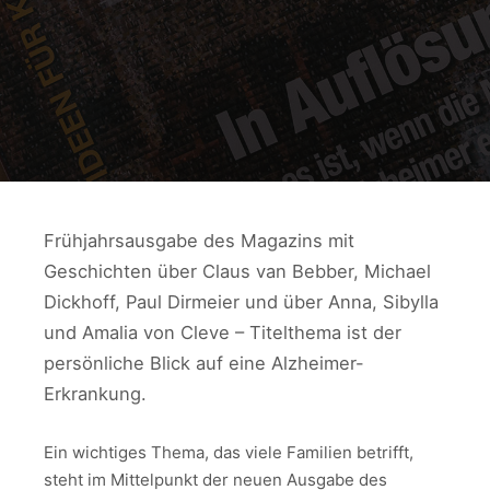
Frühjahrsausgabe des Magazins mit
Geschichten über Claus van Bebber, Michael
Dickhoff, Paul Dirmeier und über Anna, Sibylla
und Amalia von Cleve – Titelthema ist der
persönliche Blick auf eine Alzheimer-
Erkrankung.
Ein wichtiges Thema, das viele Familien betrifft,
steht im Mittelpunkt der neuen Ausgabe des