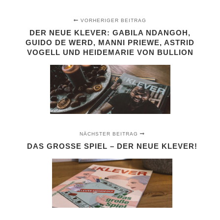
VORHERIGER BEITRAG
DER NEUE KLEVER: GABILA NDANGOH,
GUIDO DE WERD, MANNI PRIEWE, ASTRID
VOGELL UND HEIDEMARIE VON BULLION
NÄCHSTER BEITRAG
DAS GROSSE SPIEL – DER NEUE KLEVER!