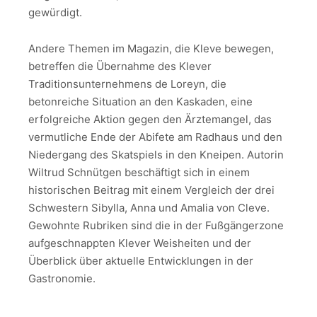
gewürdigt.
Andere Themen im Magazin, die Kleve bewegen,
betreffen die Übernahme des Klever
Traditionsunternehmens de Loreyn, die
betonreiche Situation an den Kaskaden, eine
erfolgreiche Aktion gegen den Ärztemangel, das
vermutliche Ende der Abifete am Radhaus und den
Niedergang des Skatspiels in den Kneipen. Autorin
Wiltrud Schnütgen beschäftigt sich in einem
historischen Beitrag mit einem Vergleich der drei
Schwestern Sibylla, Anna und Amalia von Cleve.
Gewohnte Rubriken sind die in der Fußgängerzone
aufgeschnappten Klever Weisheiten und der
Überblick über aktuelle Entwicklungen in der
Gastronomie.