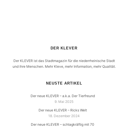
DER KLEVER
Der KLEVER ist das Stadtmagazin für die niederrheinische Stadt
und ihre Menschen. Mehr Kleve, mehr Information, mehr Qualität.
NEUSTE ARTIKEL
Der neue KLEVER – a.k.a. Der Tierfreund
9. Mai 2025
Der neue KLEVER – Ricks Welt
18. Dezember 2024
Der neue KLEVER – schlagkräftig mit 70