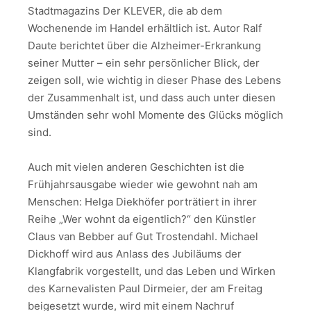
Stadtmagazins Der KLEVER, die ab dem
Wochenende im Handel erhältlich ist. Autor Ralf
Daute berichtet über die Alzheimer-Erkrankung
seiner Mutter – ein sehr persönlicher Blick, der
zeigen soll, wie wichtig in dieser Phase des Lebens
der Zusammenhalt ist, und dass auch unter diesen
Umständen sehr wohl Momente des Glücks möglich
sind.
Auch mit vielen anderen Geschichten ist die
Frühjahrsausgabe wieder wie gewohnt nah am
Menschen: Helga Diekhöfer porträtiert in ihrer
Reihe „Wer wohnt da eigentlich?“ den Künstler
Claus van Bebber auf Gut Trostendahl. Michael
Dickhoff wird aus Anlass des Jubiläums der
Klangfabrik vorgestellt, und das Leben und Wirken
des Karnevalisten Paul Dirmeier, der am Freitag
beigesetzt wurde, wird mit einem Nachruf