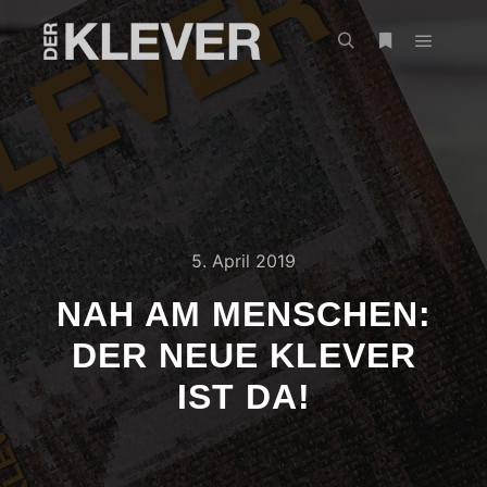
5. April 2019
NAH AM MENSCHEN:
DER NEUE KLEVER
IST DA!