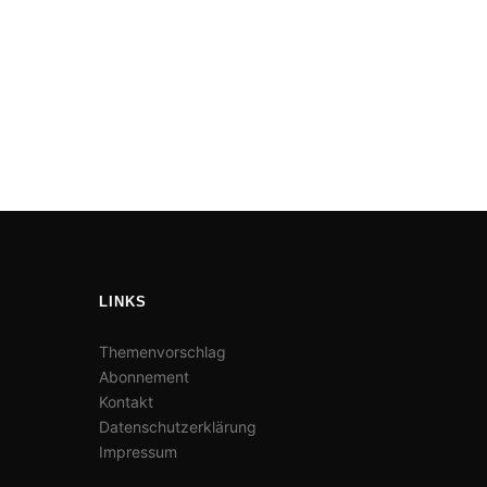
LINKS
Themenvorschlag
Abonnement
Kontakt
Datenschutzerklärung
Impressum