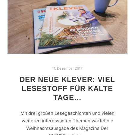
11. Dezember 2017
DER NEUE KLEVER: VIEL
LESESTOFF FÜR KALTE
TAGE…
Mit drei großen Lesegeschichten und vielen
weiteren interessanten Themen wartet die
Weihnachtsausgabe des Magazins Der