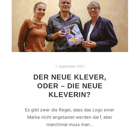
1. September 2021
DER NEUE KLEVER,
ODER – DIE NEUE
KLEVERIN?
Es gibt zwar die Regel, dass das Logo einer
Marke nicht angetastet werden darf, aber
manchmal muss man…