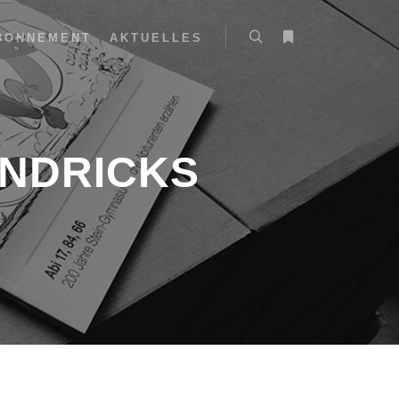
BONNEMENT
AKTUELLES
NDRICKS