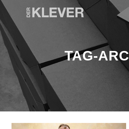
TAG-ARC