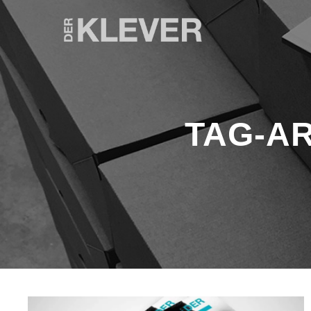
TAG-A