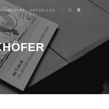
BONNEMENT
AKTUELLES
KHÖFER