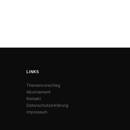
LINKS
Themenvorschlag
Abonnement
Kontakt
Datenschutzerklärung
Impressum