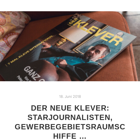
18. Juni 2018
DER NEUE KLEVER:
STARJOURNALISTEN,
GEWERBEGEBIETSRAUMSC
HIFFE …