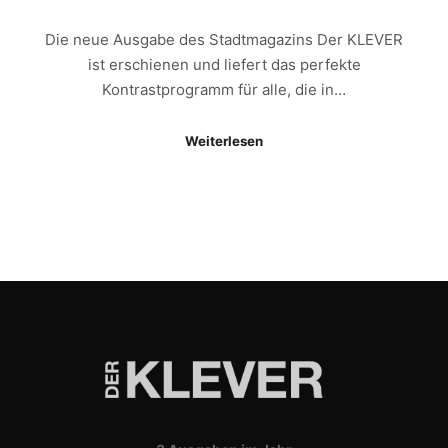
Die neue Ausgabe des Stadtmagazins Der KLEVER
ist erschienen und liefert das perfekte
Kontrastprogramm für alle, die in…
Weiterlesen