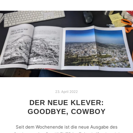
23. April 2022
DER NEUE KLEVER:
GOODBYE, COWBOY
Seit dem Wochenende ist die neue Ausgabe des