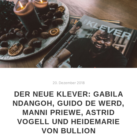
20. Dezember 2018
DER NEUE KLEVER: GABILA
NDANGOH, GUIDO DE WERD,
MANNI PRIEWE, ASTRID
VOGELL UND HEIDEMARIE
VON BULLION