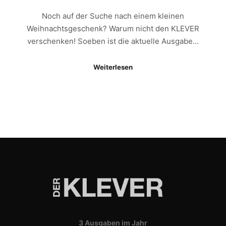
Noch auf der Suche nach einem kleinen
Weihnachtsgeschenk? Warum nicht den KLEVER
verschenken! Soeben ist die aktuelle Ausgabe…
Weiterlesen
3 Ausgaben im Jahr