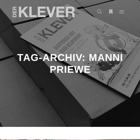
TAG-ARCHIV:
MANNI
PRIEWE