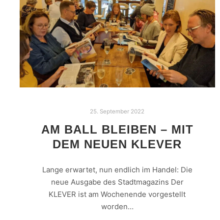
25. September 2022
AM BALL BLEIBEN – MIT
DEM NEUEN KLEVER
Lange erwartet, nun endlich im Handel: Die
neue Ausgabe des Stadtmagazins Der
KLEVER ist am Wochenende vorgestellt
worden…