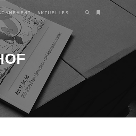
BONNEMENT
AKTUELLES
HOF