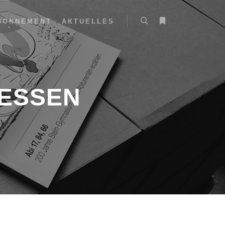
BONNEMENT
AKTUELLES
IESSEN