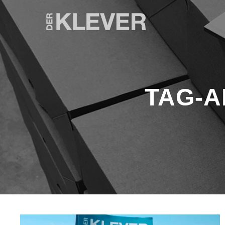
TAG-A