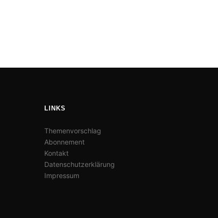
LINKS
Themenvorschlag
Abonnement
Kontakt
Datenschutzerklärung
Impressum