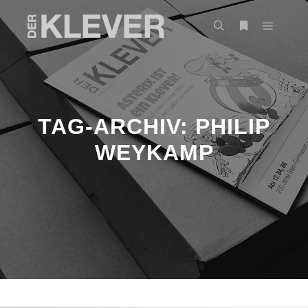
TAG-ARCHIV:
PHILIP
WEYKAMP