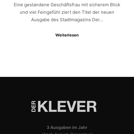
Eine gestandene Geschäftsfrau mit sicherem Blick
und viel Feingefühl ziert den Titel der neuen
Ausgabe des Stadtmagazins Der…
Weiterlesen
3 Ausgaben im Jahr