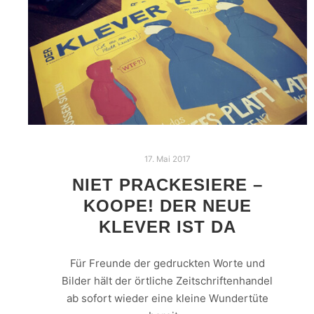
17. Mai 2017
NIET PRACKESIERE –
KOOPE! DER NEUE
KLEVER IST DA
Für Freunde der gedruckten Worte und
Bilder hält der örtliche Zeitschriftenhandel
ab sofort wieder eine kleine Wundertüte