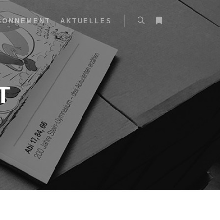
BONNEMENT
AKTUELLES
T