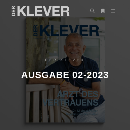
DER KLEVER
AUSGABE 02-2023