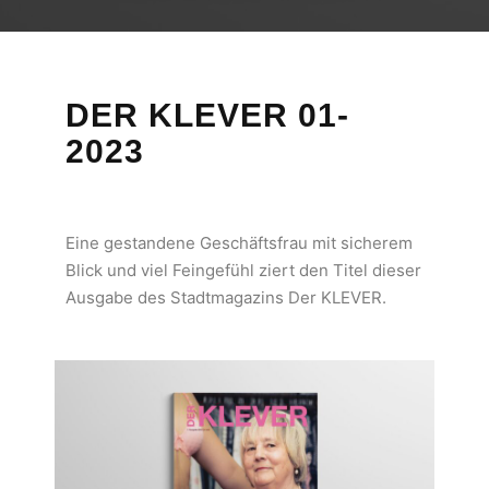
DER KLEVER 01-
2023
Eine gestandene Geschäftsfrau mit sicherem
Blick und viel Feingefühl ziert den Titel dieser
Ausgabe des Stadtmagazins Der KLEVER.