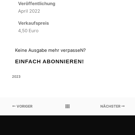
Veröffentlichung
April 2022
Verkaufspreis
4,50 Euro
Keine Ausgabe mehr verpasseN?
EINFACH ABONNIEREN!
2023
VORIGER
NÄCHSTER