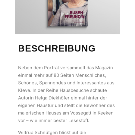
BESCHREIBUNG
Neben dem Porträt versammelt das Magazin
einmal mehr auf 80 Seiten Menschliches,
Schönes, Spannendes und Interessantes aus
Kleve. In der Reihe Hausbesuche schaute
Autorin Helga Diekhöfer einmal hinter der
eigenen Haustür und stellt die Bewohner des
malerischen Hauses am Vossegatt in Keeken
vor – wie immer bester Lesestoff.
Wiltrud Schnütgen blickt auf die