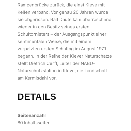
Rampenbrücke zurück, die einst Kleve mit
Kellen verband. Vor genau 20 Jahren wurde
sie abgerissen. Ralf Daute kam überraschend
wieder in den Besitz seines ersten
Schultornisters – der Ausgangspunkt einer
sentimentalen Weise, die mit einem
verpatzten ersten Schultag im August 1971
begann. In der Reihe der Klever Naturschätze
stellt Dietrich Cerff, Leiter der NABU-
Naturschutzstation in Kleve, die Landschaft
am Kermisdahl vor.
DETAILS
Seitenanzahl
80 Inhaltsseiten