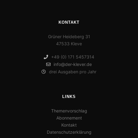
KONTAKT
Grüner Heideberg 31
47533 Kleve
+49 (0) 171 5457314
info@der-klever.de
drei Ausgaben pro Jahr
LINKS
Themenvorschlag
Abonnement
Kontakt
Datenschutzerklärung