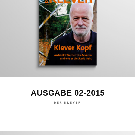
AUSGABE 02-2015
DER KLEVER