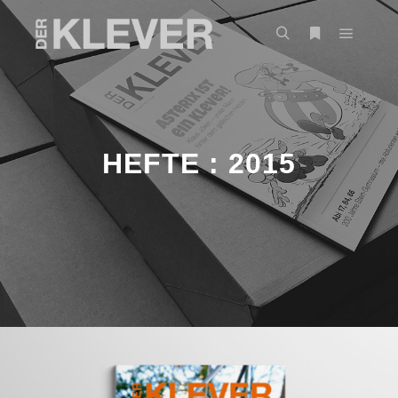
HEFTE : 2015