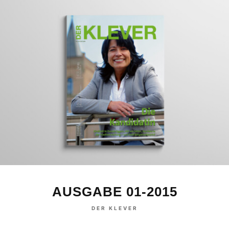
AUSGABE 01-2015
DER KLEVER