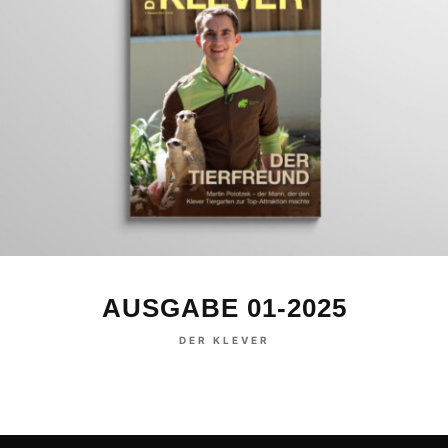
AUSGABE 01-2025
DER KLEVER