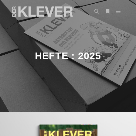
HEFTE : 2025