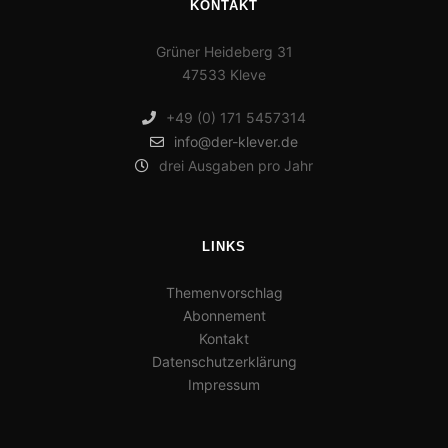
KONTAKT
Grüner Heideberg 31
47533 Kleve
+49 (0) 171 5457314
info@der-klever.de
drei Ausgaben pro Jahr
LINKS
Themenvorschlag
Abonnement
Kontakt
Datenschutzerklärung
Impressum