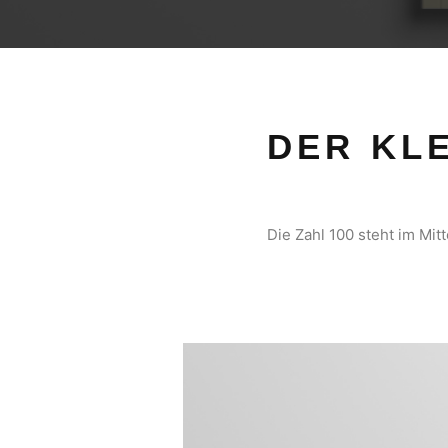
DER KLE
Die Zahl 100 steht im Mit