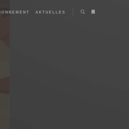
BONNEMENT
AKTUELLES