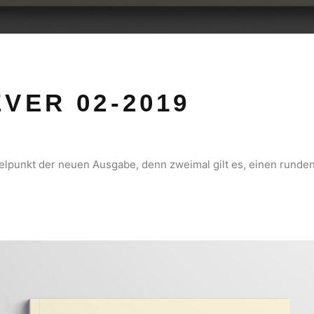
VER 02-2019
telpunkt der neuen Ausgabe, denn zweimal gilt es, einen runden