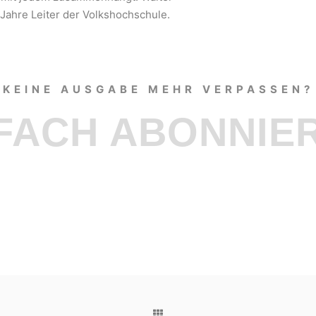
 Jahre Leiter der Volkshochschule.
KEINE AUSGABE MEHR VERPASSEN?
FACH ABONNIE